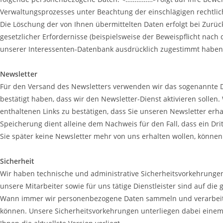
Verwaltungsprozesses unter Beachtung der einschlägigen rechtlich
Die Löschung der von Ihnen übermittelten Daten erfolgt bei Zurü
gesetzlicher Erfordernisse (beispielsweise der Beweispflicht na
unserer Interessenten-Datenbank ausdrücklich zugestimmt haben
Newsletter
Für den Versand des Newsletters verwenden wir das sogenannte Do
bestätigt haben, dass wir den Newsletter-Dienst aktivieren sollen
enthaltenen Links zu bestätigen, dass Sie unseren Newsletter er
Speicherung dient alleine dem Nachweis für den Fall, dass ein Dr
Sie später keine Newsletter mehr von uns erhalten wollen, können
Sicherheit
Wir haben technische und administrative Sicherheitsvorkehrungen
unsere Mitarbeiter sowie für uns tätige Dienstleister sind auf die 
Wann immer wir personenbezogene Daten sammeln und verarbeiten 
können. Unsere Sicherheitsvorkehrungen unterliegen dabei einem 