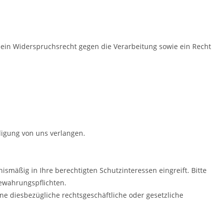
, ein Widerspruchsrecht gegen die Verarbeitung sowie ein Recht
ndigung von uns verlangen.
smäßig in Ihre berechtigten Schutzinteressen eingreift. Bitte
bewahrungspflichten.
e diesbezügliche rechtsgeschäftliche oder gesetzliche