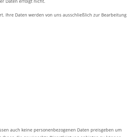
r Daten erfolgt nicht.
t. Ihre Daten werden von uns ausschließlich zur Bearbeitung
 müssen auch keine personenbezogenen Daten preisgeben um