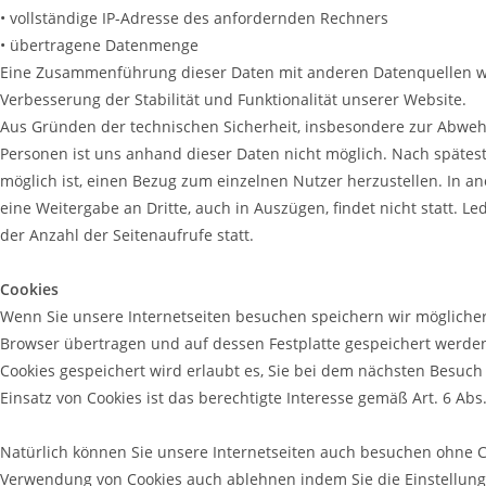
• vollständige IP-Adresse des anfordernden Rechners
• übertragene Datenmenge
Eine Zusammenführung dieser Daten mit anderen Datenquellen wird
Verbesserung der Stabilität und Funktionalität unserer Website.
Aus Gründen der technischen Sicherheit, insbesondere zur Abwehr
Personen ist uns anhand dieser Daten nicht möglich. Nach spätes
möglich ist, einen Bezug zum einzelnen Nutzer herzustellen. In 
eine Weitergabe an Dritte, auch in Auszügen, findet nicht statt. Le
der Anzahl der Seitenaufrufe statt.
Cookies
Wenn Sie unsere Internetseiten besuchen speichern wir möglicher
Browser übertragen und auf dessen Festplatte gespeichert werden.
Cookies gespeichert wird erlaubt es, Sie bei dem nächsten Besuch
Einsatz von Cookies ist das berechtigte Interesse gemäß Art. 6 Abs. 
Natürlich können Sie unsere Internetseiten auch besuchen ohne C
Verwendung von Cookies auch ablehnen indem Sie die Einstellunge