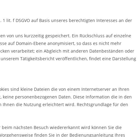
 lit. f DSGVO auf Basis unseres berechtigten Interesses an der
 von uns kurzzeitig gespeichert. Ein Rückschluss auf einzelne
sse auf Domain-Ebene anonymisiert, so dass es nicht mehr
ecken verarbeitet; ein Abgleich mit anderen Datenbeständen oder
n unserem Tätigkeitsbericht veröffentlichen, findet eine Darstellung
ies sind kleine Dateien die von einem Internetserver an Ihren
rt, keine personenbezogenen Daten. Diese Information die in den
 Ihnen die Nutzung erleichtert wird. Rechtsgrundlage für den
r beim nächsten Besuch wiedererkannt wird können Sie die
Vorgehensweise finden Sie in der Bedienungsanleitung Ihres