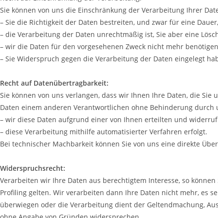
Sie können von uns die Einschränkung der Verarbeitung Ihrer Dat
– Sie die Richtigkeit der Daten bestreiten, und zwar für eine Dauer
– die Verarbeitung der Daten unrechtmäßig ist, Sie aber eine Lö
– wir die Daten für den vorgesehenen Zweck nicht mehr benötige
– Sie Widerspruch gegen die Verarbeitung der Daten eingelegt ha
Recht auf Datenübertragbarkeit:
Sie können von uns verlangen, dass wir Ihnen Ihre Daten, die Sie 
Daten einem anderen Verantwortlichen ohne Behinderung durch u
– wir diese Daten aufgrund einer von Ihnen erteilten und widerr
– diese Verarbeitung mithilfe automatisierter Verfahren erfolgt.
Bei technischer Machbarkeit können Sie von uns eine direkte Übe
Widerspruchsrecht:
Verarbeiten wir Ihre Daten aus berechtigtem Interesse, so können
Profiling gelten. Wir verarbeiten dann Ihre Daten nicht mehr, es 
überwiegen oder die Verarbeitung dient der Geltendmachung, Aus
ohne Angabe von Gründen widersprechen.